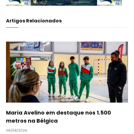
Artigos Relacionados
Maria Avelino em destaque nos 1.500
metros na Bélgica
06/08/2026