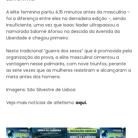
A elite feminina partiu 4,15 minutos antes da masculina –
foi a diferença entre eles na derradeira edição -, sendo
insuficiente, uma vez que Isaac Nader ultrapassou a
namorada Salomé Afonso na descida da Avenida da
Liberdade e chegou primeiro.
Nesta tradicional “guerra dos sexos” que é promovida pela
organização da prova, a elite masculina cimentou a
vantagem nesse palmarés, com nove triunfos, perante
as sete vezes que as mulheres resistiram e alcançaram a
meta antes dos homens.
Imagens: São Silvestre de Lisboa
Veja mais notícias de atletismo
aqui.