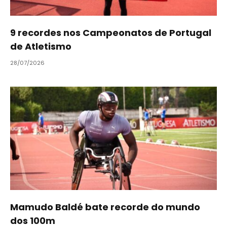
9 recordes nos Campeonatos de Portugal
de Atletismo
28/07/2026
Mamudo Baldé bate recorde do mundo
dos 100m