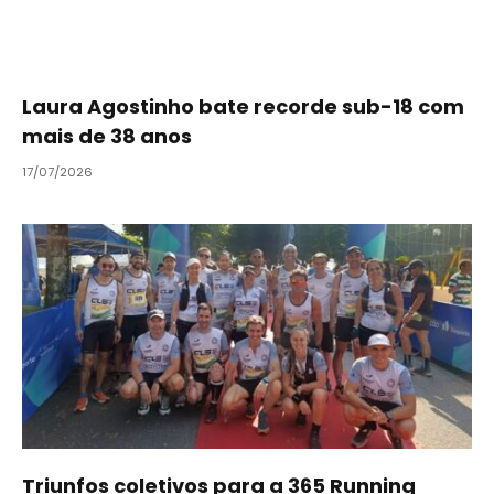
Laura Agostinho bate recorde sub-18 com
mais de 38 anos
17/07/2026
Triunfos coletivos para a 365 Running