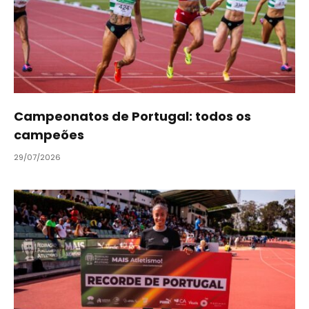
Campeonatos de Portugal: todos os
campeões
29/07/2026