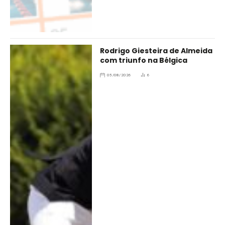
Rodrigo Giesteira de Almeida
com triunfo na Bélgica
05/08/2026
6