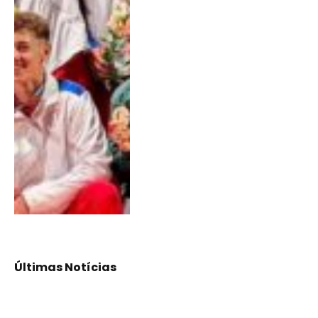
Últimas Notícias