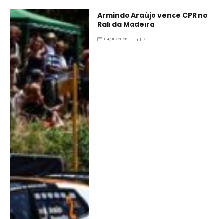
Armindo Araújo vence CPR no
Rali da Madeira
04/08/2026
7