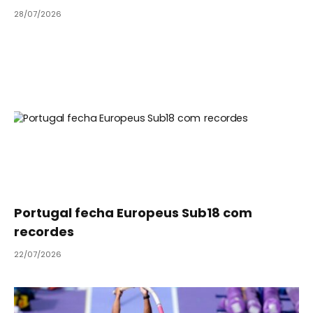
28/07/2026
Portugal fecha Europeus Sub18 com
recordes
22/07/2026