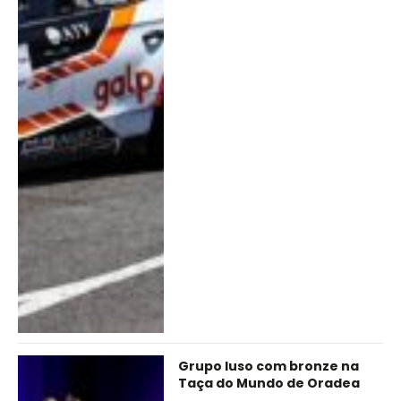
Grupo luso com bronze na
Taça do Mundo de Oradea