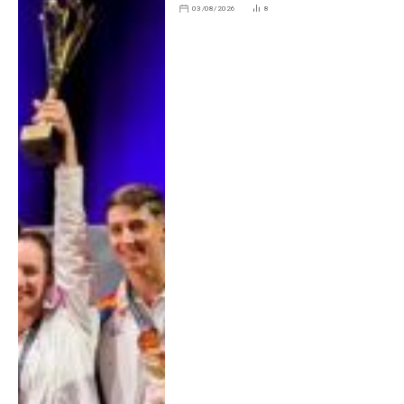
03/08/2026
8