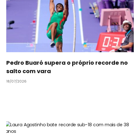
Pedro Buaró supera o próprio recorde no
salto com vara
18/07/2026