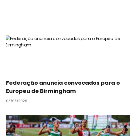
Federação anuncia convocados para o
Europeu de Birmingham
03/08/2026