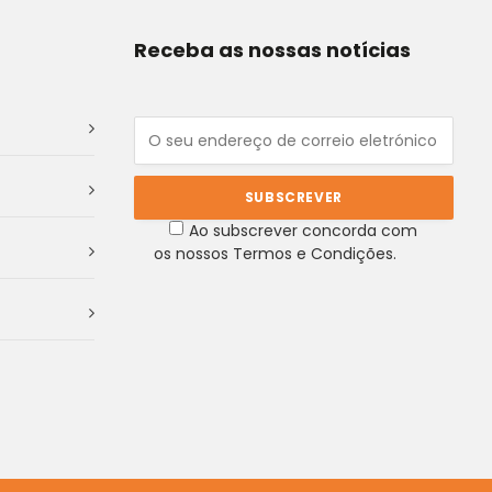
Receba as nossas notícias
Ao subscrever concorda com
os nossos Termos e Condições.