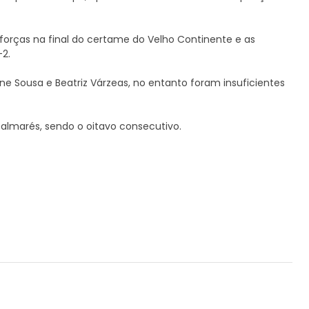
forças na final do certame do Velho Continente e as
2.
 Sousa e Beatriz Várzeas, no entanto foram insuficientes
palmarés, sendo o oitavo consecutivo.