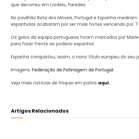
que decorreu em Lordelo, Paredes.
No pavilhão Rota dos Móveis, Portugal e Espanha mediram 
espanholas acabaram por ser mais fortes vencendo por 7-
Os golos da equipa portuguesa foram marcados por Marlene
para fazer frente ao poderio espanhol.
Espanha conquistou, assim, o nono título europeu do seu 
Imagens:
Federação de Patinagem de Portugal
Veja mais notícias de hóquei em patins
aqui.
Artigos Relacionados