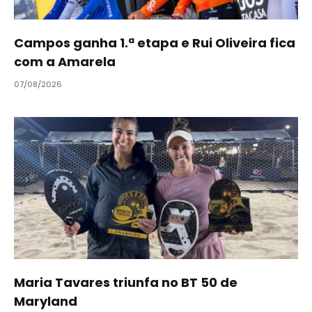
Campos ganha 1.ª etapa e Rui Oliveira fica
com a Amarela
07/08/2026
Maria Tavares triunfa no BT 50 de
Maryland