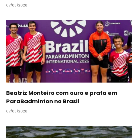
07/08/2026
Beatriz Monteiro com ouro e prata em
ParaBadminton no Brasil
07/08/2026