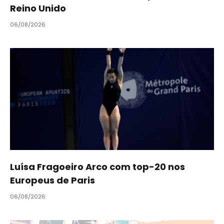
Reino Unido
06/08/2026
Luísa Fragoeiro Arco com top-20 nos
Europeus de Paris
06/08/2026