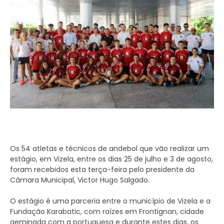
Os 54 atletas e técnicos de andebol que vão realizar um
estágio, em Vizela, entre os dias 25 de julho e 3 de agosto,
foram recebidos esta terça-feira pelo presidente da
Câmara Municipal, Victor Hugo Salgado.
O estágio é uma parceria entre o município de Vizela e a
Fundação Karabatic, com raízes em Frontignan, cidade
geminada com a portuguesa e durante estes dias, os