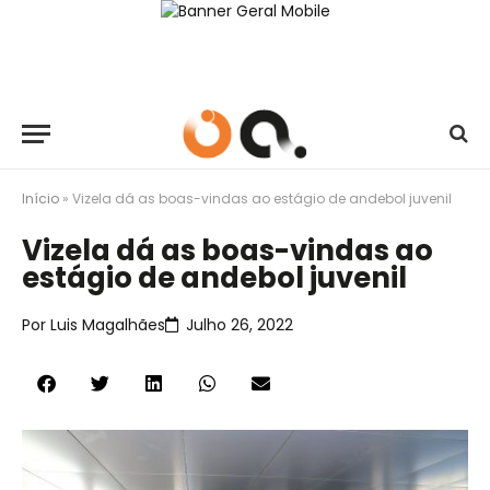
Início
»
Vizela dá as boas-vindas ao estágio de andebol juvenil
Vizela dá as boas-vindas ao
estágio de andebol juvenil
Por
Luis Magalhães
Julho 26, 2022