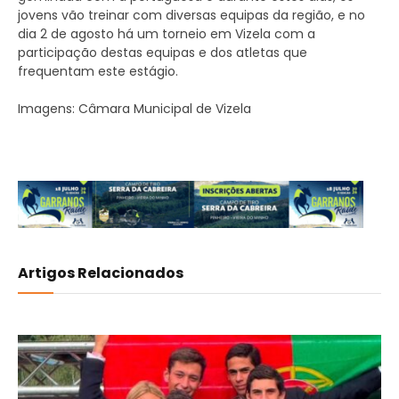
jovens vão treinar com diversas equipas da região, e no
dia 2 de agosto há um torneio em Vizela com a
participação destas equipas e dos atletas que
frequentam este estágio.
Imagens: Câmara Municipal de Vizela
Artigos Relacionados