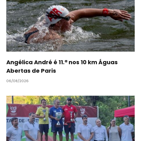
Angélica André é 11.ª nos 10 km Águas
Abertas de Paris
06/08/2026