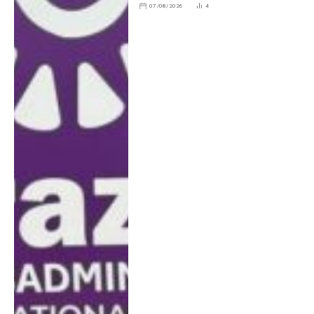
07/08/2026
4