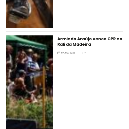
Armindo Araújo vence CPR no
Rali da Madeira
04/08/2026
7