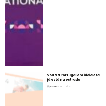
Volta a Portugal em bicicleta
já está na estrada
06/08/2026
4