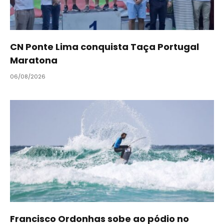
CN Ponte Lima conquista Taça Portugal
Maratona
06/08/2026
Francisco Ordonhas sobe ao pódio no