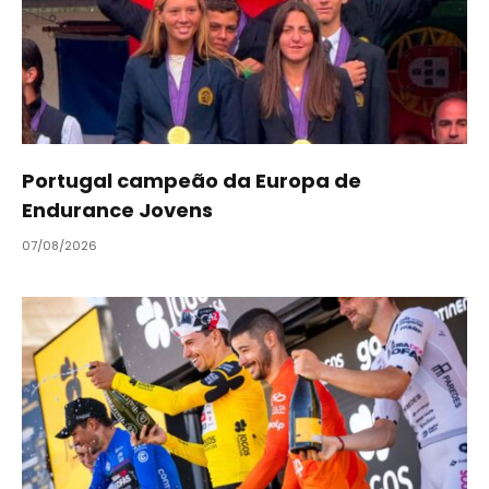
Portugal campeão da Europa de
Endurance Jovens
07/08/2026