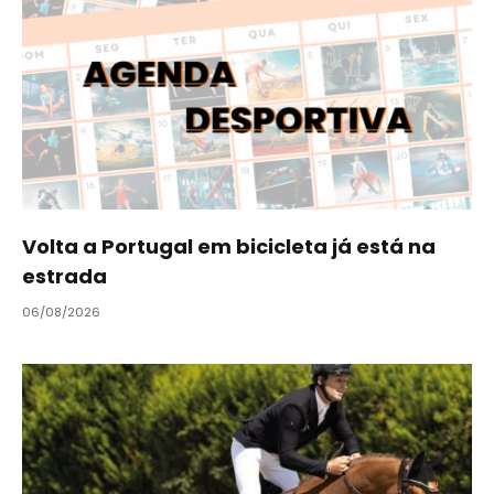
Volta a Portugal em bicicleta já está na
estrada
06/08/2026