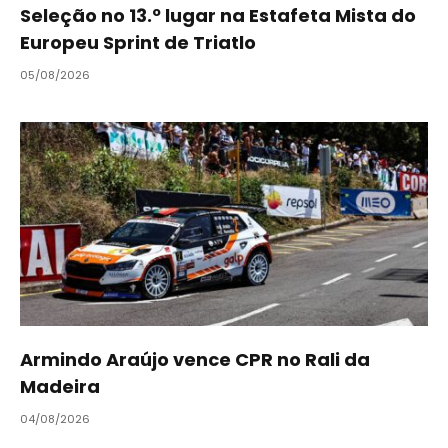
Seleção no 13.º lugar na Estafeta Mista do
Europeu Sprint de Triatlo
05/08/2026
Armindo Araújo vence CPR no Rali da
Madeira
04/08/2026