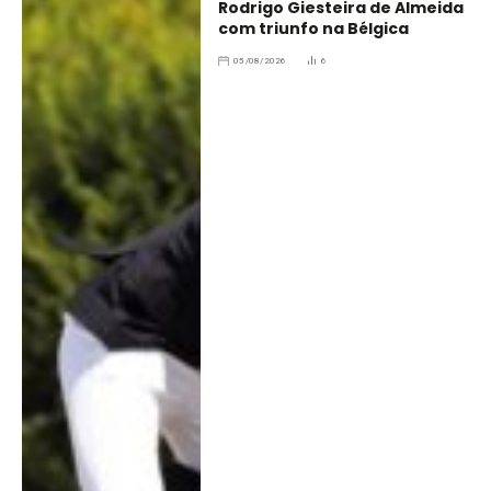
Rodrigo Giesteira de Almeida
com triunfo na Bélgica
05/08/2026
6