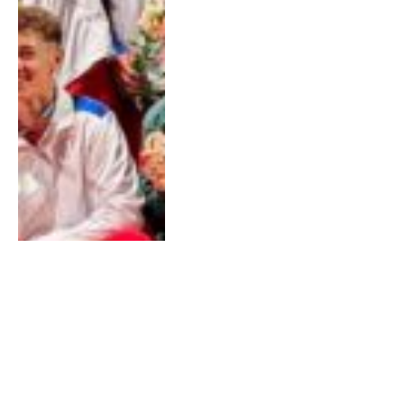
Últimas Notícias