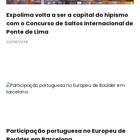
Expolima volta a ser a capital do hipismo
com o Concurso de Saltos Internacional de
Ponte de Lima
02/08/2026
Participação portuguesa no Europeu de
Boulder em Barcelona