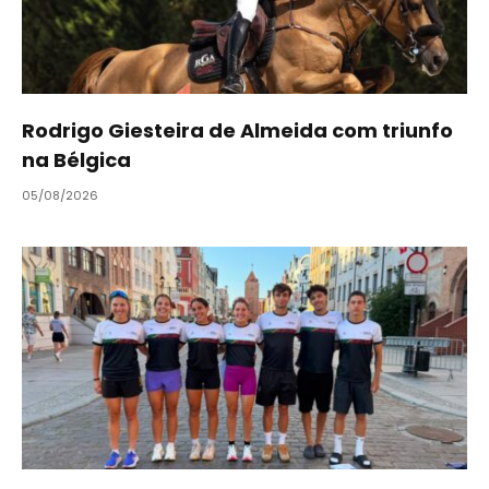
Rodrigo Giesteira de Almeida com triunfo
na Bélgica
05/08/2026