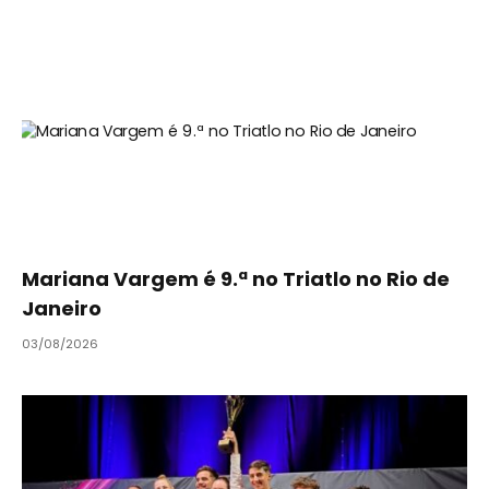
Mariana Vargem é 9.ª no Triatlo no Rio de
Janeiro
03/08/2026