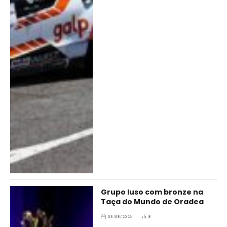
Grupo luso com bronze na
Taça do Mundo de Oradea
03/08/2026
8