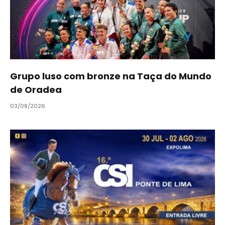
Grupo luso com bronze na Taça do Mundo
de Oradea
03/08/2026