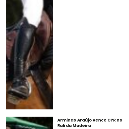
Armindo Araújo vence CPR no
Rali da Madeira