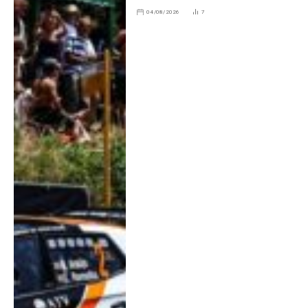
04/08/2026
7