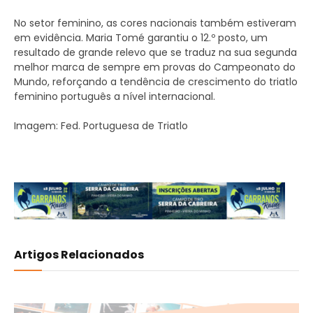
No setor feminino, as cores nacionais também estiveram
em evidência. Maria Tomé garantiu o 12.º posto, um
resultado de grande relevo que se traduz na sua segunda
melhor marca de sempre em provas do Campeonato do
Mundo, reforçando a tendência de crescimento do triatlo
feminino português a nível internacional.
Imagem: Fed. Portuguesa de Triatlo
Artigos Relacionados